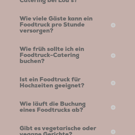
Catering bei Lou’s?
Wie viele Gäste kann ein
Foodtruck pro Stunde
versorgen?
Wie früh sollte ich ein
Foodtruck-Catering
buchen?
Ist ein Foodtruck für
Hochzeiten geeignet?
Wie läuft die Buchung
eines Foodtrucks ab?
Gibt es vegetarische oder
vegane Gerichte?