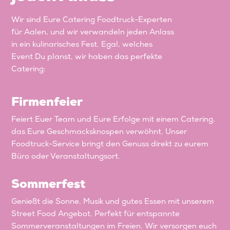
Wir sind Eure Catering Foodtruck-Experten
für Aalen, und wir verwandeln jeden Anlass
in ein kulinarisches Fest. Egal, welches
Event Du planst, wir haben das perfekte
Catering:
Firmenfeier
Feiert Euer Team und Eure Erfolge mit einem Catering,
das Eure Geschmacksknospen verwöhnt. Unser
Foodtruck-Service bringt den Genuss direkt zu eurem
Büro oder Veranstaltungsort.
Sommerfest
Genießt die Sonne, Musik und gutes Essen mit unserem
Street Food Angebot. Perfekt für entspannte
Sommerveranstaltungen im Freien. Wir versorgen euch