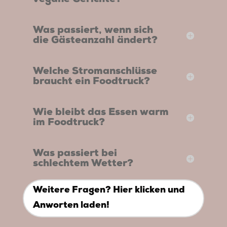
Was passiert, wenn sich
die Gästeanzahl ändert?
Welche Stromanschlüsse
braucht ein Foodtruck?
Wie bleibt das Essen warm
im Foodtruck?
Was passiert bei
schlechtem Wetter?
Weitere Fragen? Hier klicken und
Anworten laden!