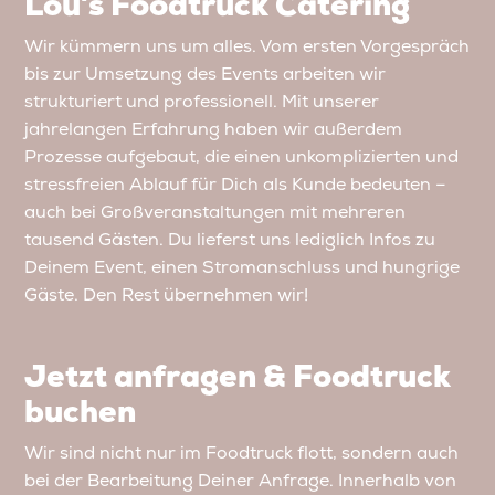
Lou’s Foodtruck Catering
Wir kümmern uns um alles. Vom ersten Vorgespräch
bis zur Umsetzung des Events arbeiten wir
strukturiert und professionell. Mit unserer
jahrelangen Erfahrung haben wir außerdem
Prozesse aufgebaut, die einen unkomplizierten und
stressfreien Ablauf für Dich als Kunde bedeuten –
auch bei Großveranstaltungen mit mehreren
tausend Gästen. Du lieferst uns lediglich Infos zu
Deinem Event, einen Stromanschluss und hungrige
Gäste. Den Rest übernehmen wir!
Jetzt anfragen & Foodtruck
buchen
Wir sind nicht nur im Foodtruck flott, sondern auch
bei der Bearbeitung Deiner Anfrage. Innerhalb von