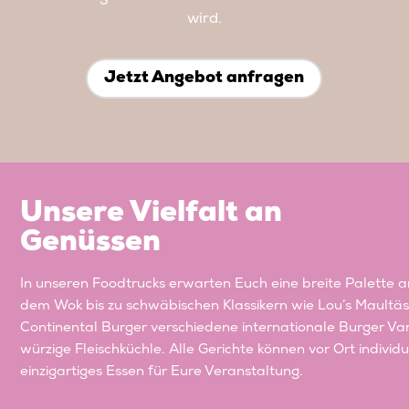
wird.
Jetzt Angebot anfragen
Unsere Vielfalt an
Genüssen
In unseren Foodtrucks erwarten Euch eine breite Palette an
dem Wok bis zu schwäbischen Klassikern wie Lou’s Maultäsc
Continental Burger verschiedene internationale Burger Vari
würzige Fleischküchle. Alle Gerichte können vor Ort indiv
einzigartiges Essen für Eure Veranstaltung.