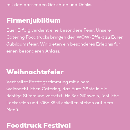
mit den passenden Gerichten und Drinks.
Firmenjubiläum
Euer Erfolg verdient eine besondere Feier. Unsere
Catering Foodtrucks bringen den WOW-Effekt zu Eurer
Jubiläumsfeier. Wir bieten ein besonderes Erlebnis für
einen besonderen Anlass.
Weihnachtsfeier
Verbreitet Festtagsstimmung mit einem
weihnachtlichen Catering, das Eure Gäste in die
richtige Stimmung versetzt. Heißer Glühwein, festliche
Leckereien und süße Köstlichkeiten stehen auf dem
Menü.
Foodtruck Festival