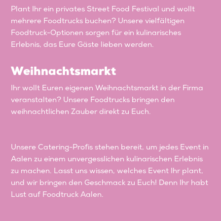
Plant Ihr ein privates Street Food Festival und wollt
mehrere Foodtrucks buchen? Unsere vielfältigen
Foodtruck-Optionen sorgen für ein kulinarisches
Erlebnis, das Eure Gäste lieben werden.
Weihnachtsmarkt
Ihr wollt Euren eigenen Weihnachtsmarkt in der Firma
veranstalten? Unsere Foodtrucks bringen den
weihnachtlichen Zauber direkt zu Euch.
Unsere Catering-Profis stehen bereit, um jedes Event in
Aalen zu einem unvergesslichen kulinarischen Erlebnis
zu machen. Lasst uns wissen, welches Event Ihr plant,
und wir bringen den Geschmack zu Euch! Denn Ihr habt
Lust auf Foodtruck Aalen.