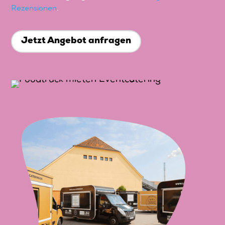
Rezensionen
.
Jetzt Angebot anfragen