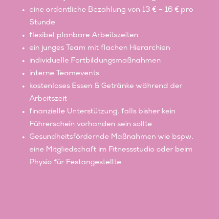
eine ordentliche Bezahlung von 13 € – 16 € pro
Stunde
flexibel planbare Arbeitszeiten
ein junges Team mit flachen Hierarchien
individuelle Fortbildungsmaßnahmen
interne Teamevents
kostenloses Essen & Getränke während der
Arbeitszeit
finanzielle Unterstützung, falls bisher kein
Führerschein vorhanden sein sollte
Gesundheitsfördernde Maßnahmen wie bspw.
eine Mitgliedschaft im Fitnessstudio oder beim
Physio für Festangestellte