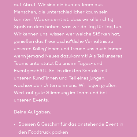
auf Abruf. Wir sind ein buntes Team aus
Menschen, die unterschiedlicher kaum sein
könnten. Was uns eint ist, dass wir alle richtig
Spaß an dem haben, was wir da Tag für Tag tun.
Wir kennen uns, wissen wer welche Stärken hat,
genießen das freundschaftliche Verhältnis zu
unseren Kolleg*innen und freuen uns auch immer,
wenn jemand Neues dazukommt! Als Teil unseres
Teams unterstützt Du uns im Tages- und
Eventgeschäft. Sei im direkten Kontakt mit
unseren Kund*innen und Teil eines jungen,
wachsenden Unternehmens. Wir legen großen
Wert auf gute Stimmung im Team und bei
unseren Events.
Deine Aufgaben:
Speisen & Geschirr für das anstehende Event in
den Foodtruck packen