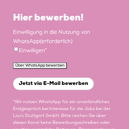
Hier bewerben!
Einwilligung in die Nutzung von
WhatsApp
(erforderlich)
Einwilligen*
Jetzt via E-Mail bewerben
*Wir nutzen WhatsApp für ein unverbindliches
Erstgespräch bei Interesse für die Jobs bei der
Lou’s Stuttgart GmbH. Bitte reichen Sie über
diesen Kanal keine Bewerbungsschreiben oder