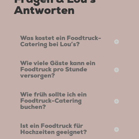
Fragen & Lou’s
Antworten
Was kostet ein Foodtruck-
Catering bei Lou’s?
Wie viele Gäste kann ein
Foodtruck pro Stunde
versorgen?
Wie früh sollte ich ein
Foodtruck-Catering
buchen?
Ist ein Foodtruck für
Hochzeiten geeignet?