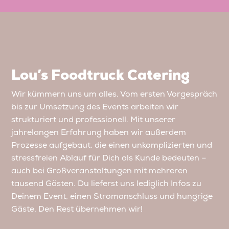
Lou’s Foodtruck Catering
Wir kümmern uns um alles. Vom ersten Vorgespräch
bis zur Umsetzung des Events arbeiten wir
strukturiert und professionell. Mit unserer
jahrelangen Erfahrung haben wir außerdem
Prozesse aufgebaut, die einen unkomplizierten und
stressfreien Ablauf für Dich als Kunde bedeuten –
auch bei Großveranstaltungen mit mehreren
tausend Gästen. Du lieferst uns lediglich Infos zu
Deinem Event, einen Stromanschluss und hungrige
Gäste. Den Rest übernehmen wir!