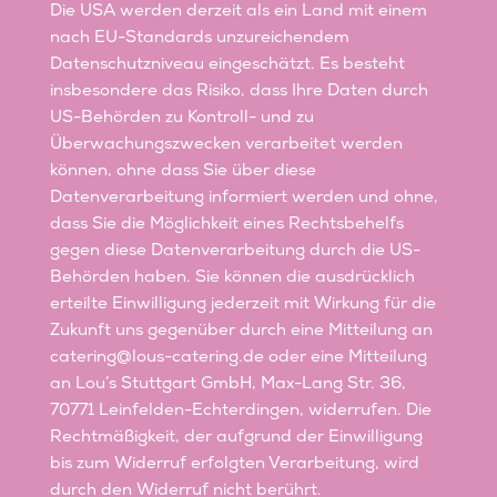
Die USA werden derzeit als ein Land mit einem
nach EU-Standards unzureichendem
Datenschutzniveau eingeschätzt. Es besteht
insbesondere das Risiko, dass Ihre Daten durch
US-Behörden zu Kontroll- und zu
Überwachungszwecken verarbeitet werden
können, ohne dass Sie über diese
Datenverarbeitung informiert werden und ohne,
dass Sie die Möglichkeit eines Rechtsbehelfs
gegen diese Datenverarbeitung durch die US-
Behörden haben. Sie können die ausdrücklich
erteilte Einwilligung jederzeit mit Wirkung für die
Zukunft uns gegenüber durch eine Mitteilung an
catering@lous-catering.de oder eine Mitteilung
an Lou’s Stuttgart GmbH, Max-Lang Str. 36,
70771 Leinfelden-Echterdingen, widerrufen. Die
Rechtmäßigkeit, der aufgrund der Einwilligung
bis zum Widerruf erfolgten Verarbeitung, wird
durch den Widerruf nicht berührt.