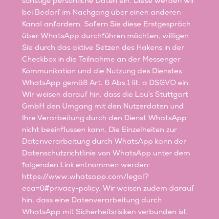
sonstige persönliche Daten ein. Diese werden wir
bei Bedarf im Nachgang über einen anderen
Kanal anfordern. Sofern Sie diese Erstgespräch
über WhatsApp durchführen möchten, willigen
Sie durch das aktive Setzen des Hakens in der
Checkbox in die Teilnahme an der Messenger
Kommunikation und die Nutzung des Dienstes
WhatsApp gemäß Art. 6 Abs.1 lit. a DSGVO ein.
Wir weisen darauf hin, dass die Lou’s Stuttgart
GmbH den Umgang mit den Nutzerdaten und
Ihre Verarbeitung durch den Dienst WhatsApp
nicht beeinflussen kann. Die Einzelheiten zur
Datenverarbeitung durch WhatsApp kann der
Datenschutzrichtlinie von WhatsApp unter dem
folgenden Link entnommen werden:
https://www.whatsapp.com/legal?
eea=0#privacy-policy. Wir weisen zudem darauf
hin, dass eine Datenverarbeitung durch
WhatsApp mit Sicherheitsrisiken verbunden ist.