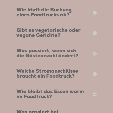
Wie läuft die Buchung
eines Foodtrucks ab?
Gibt es vegetarische oder
vegane Gerichte?
Was passiert, wenn sich
die Gästeanzahl ändert?
Welche Stromanschlüsse
braucht ein Foodtruck?
Wie bleibt das Essen warm
im Foodtruck?
Was passiert bei