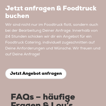
Jetzt anfragen & Foodtruck
buchen
Wir sind nicht nur im Foodtruck flott, sondern auch
bei der Bearbeitung Deiner Anfrage. Innerhalb von
24 Stunden schicken wir dir ein Angebot für ein
Foodtruck Catering, individuell zugeschnitten auf
Deine Anforderungen und Wünsche. Wir freuen und
auf Deine Anfrage!
Jetzt Angebot anfragen
FAQs – häufige