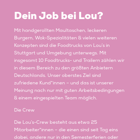
Dein Job bei Lou?
Mit handgerollten Maultaschen, leckeren
Burgern, Wok-Spezialitäten & vielen weiteren
Konzepten sind die Foodtrucks von Lou’s in
Stuttgart und Umgebung unterwegs. Mit
insgesamt 10 Foodtrucks- und Trailern zählen wir
in diesem Bereich zu den größten Anbietern
Deutschlands. Unser oberstes Ziel sind
zufriedene Kund*innen – und das ist unserer
Meinung nach nur mit guten Arbeitsbedingungen
& einem eingespielten Team möglich.
Die Crew
Die Lou’s-Crew besteht aus etwa 25
Mitarbeiter*innen – die einen sind seit Tag eins
dabei, andere nur in den Semesterferien oder